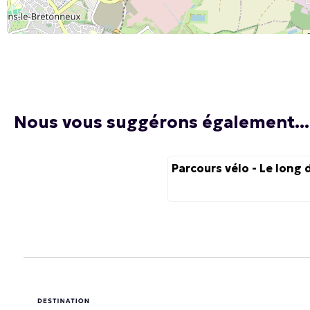
Nous vous suggérons également...
Parcours vélo - Le long d