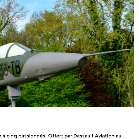
e à cinq passionnés. Offert par Dassault Aviation au