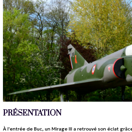
PRÉSENTATION
À l'entrée de Buc, un Mirage III a retrouvé son éclat grâc