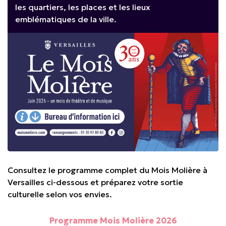
les quartiers, les places et les lieux
emblématiques de la ville.
Consultez le programme complet du Mois Molière à
Versailles ci-dessous et préparez votre sortie
culturelle selon vos envies.
Programme Mois Molière 2026