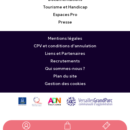
Tourisme et Handicap
Espaces Pro
Presse
Mentions légales
CPV et conditions d'annulation
Liens et Partenaires
Recrutements
Qui sommes-nous ?
Plan du site
Gestion des cookies