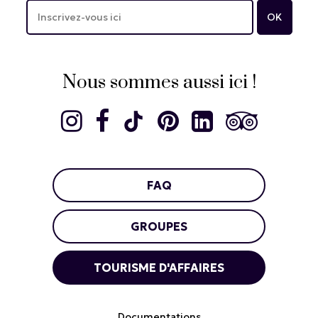
Nous sommes aussi ici !
FAQ
GROUPES
TOURISME D'AFFAIRES
Documentations