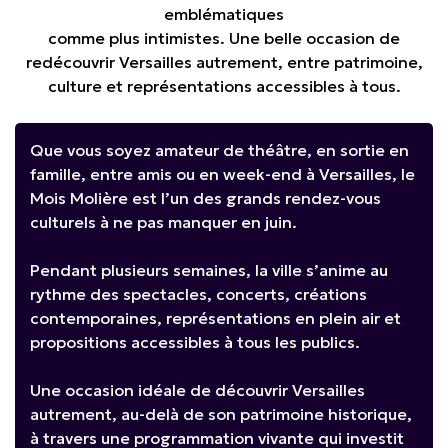
emblématiques
comme plus intimistes. Une belle occasion de
redécouvrir Versailles autrement, entre patrimoine,
culture et représentations accessibles à tous.
Que vous soyez amateur de théâtre, en sortie en
famille, entre amis ou en week-end à Versailles, le
Mois Molière est l’un des grands rendez-vous
culturels à ne pas manquer en juin.
Pendant plusieurs semaines, la ville s’anime au
rythme des spectacles, concerts, créations
contemporaines, représentations en plein air et
propositions accessibles à tous les publics.
Une occasion idéale de découvrir Versailles
autrement, au-delà de son patrimoine historique,
à travers une programmation vivante qui investit