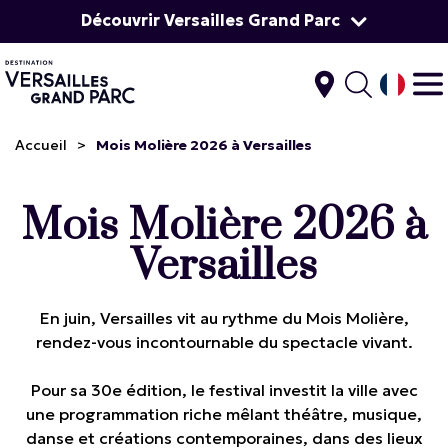
Découvrir Versailles Grand Parc
Accueil
>
Mois Molière 2026 à Versailles
Mois Molière 2026 à
Versailles
En juin, Versailles vit au rythme du Mois Molière,
rendez-vous incontournable du spectacle vivant.
Pour sa 30e édition, le festival investit la ville avec
une programmation riche mêlant théâtre, musique,
danse et créations contemporaines, dans des lieux