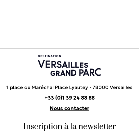
1 place du Maréchal Place Lyautey - 78000 Versailles
+33 (0)1 39 24 88 88
Nous contacter
Inscription à la newsletter