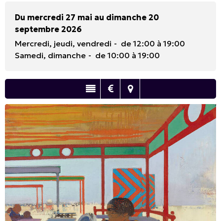
Du mercredi 27 mai au dimanche 20
septembre 2026
Mercredi, jeudi, vendredi
de 12:00 à 19:00
Samedi, dimanche
de 10:00 à 19:00