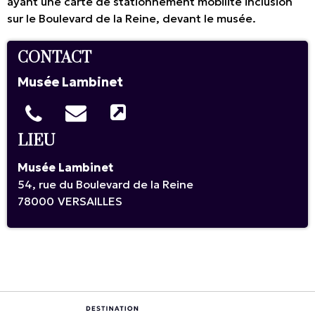
ayant une carte de stationnement mobilité inclusion
sur le Boulevard de la Reine, devant le musée.
CONTACT
Musée Lambinet
LIEU
Musée Lambinet
54, rue du Boulevard de la Reine
78000
VERSAILLES