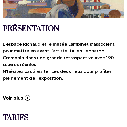
PRÉSENTATION
L’espace Richaud et le musée Lambinet s'associent
pour mettre en avant l’artiste italien Leonardo
Cremonin dans une grande rétrospective avec 190
œuvres réunies.
N'hésitez pas à visiter ces deux lieux pour profiter
pleinement de l'exposition.
Voir plus
TARIFS