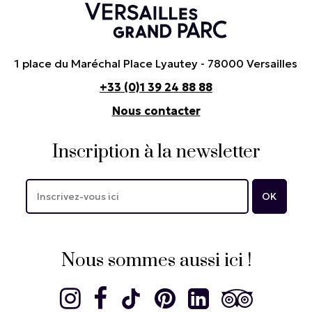
1 place du Maréchal Place Lyautey - 78000 Versailles
+33 (0)1 39 24 88 88
Nous contacter
Inscription à la newsletter
Nous sommes aussi ici !