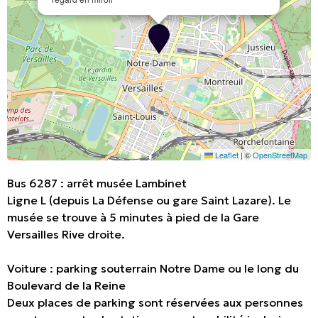
Leaflet
|
©
OpenStreetMap
Bus 6287 : arrêt musée Lambinet
Ligne L (depuis La Défense ou gare Saint Lazare). Le
musée se trouve à 5 minutes à pied de la Gare
Versailles Rive droite.
Voiture : parking souterrain Notre Dame ou le long du
Boulevard de la Reine
Deux places de parking sont réservées aux personnes