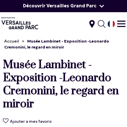
Découvrir Versailles Grand Parc
Accueil
>
Musée Lambinet - Exposition -Leonardo
Cremonini, le regard en miroir
Musée Lambinet -
Exposition -Leonardo
Cremonini, le regard en
miroir
Ajouter a mes favoris