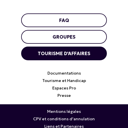
FAQ
GROUPES
TOURISME D'AFFAIRES
Documentations
Tourisme et Handicap
Espaces Pro
Presse
Mentions légales
CPV et conditions d'annulation
Liens et Partenaires