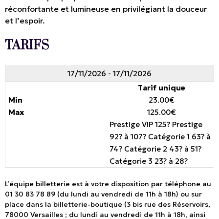
réconfortante et lumineuse en privilégiant la douceur
et l’espoir.
TARIFS
17/11/2026 - 17/11/2026
Tarif unique
23.00€
125.00€
Prestige VIP 125? Prestige
92? à 107? Catégorie 1 63? à
74? Catégorie 2 43? à 51?
Catégorie 3 23? à 28?
L’équipe billetterie est à votre disposition par téléphone au
01 30 83 78 89 (du lundi au vendredi de 11h à 18h) ou sur
place dans la billetterie-boutique (3 bis rue des Réservoirs,
78000 Versailles ; du lundi au vendredi de 11h à 18h, ainsi