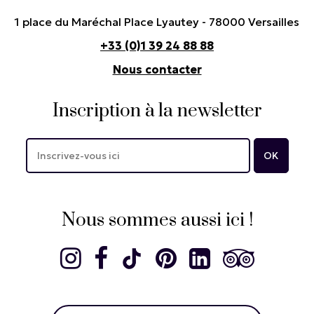
1 place du Maréchal Place Lyautey - 78000 Versailles
+33 (0)1 39 24 88 88
Nous contacter
Inscription à la newsletter
Nous sommes aussi ici !