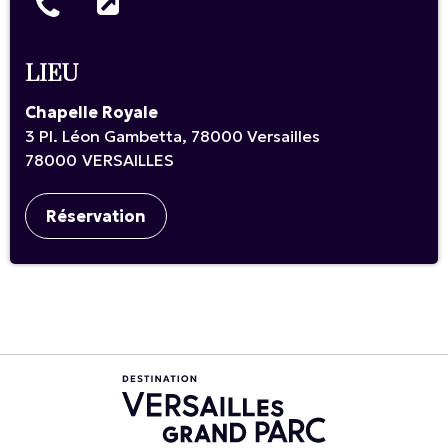
LIEU
Chapelle Royale
3 Pl. Léon Gambetta, 78000 Versailles
78000
VERSAILLES
Réservation