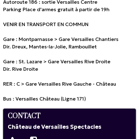
Autoroute 186 : sortie Versailles Centre
Parking Place d'armes gratuit à partir de 19h
VENIR EN TRANSPORT EN COMMUN
Gare : Montparnasse > Gare Versailles Chantiers
Dir. Dreux, Mantes-la-Jolie, Rambouillet
Gare : St. Lazare > Gare Versailles Rive Droite
Dir. Rive Droite
RER : C > Gare Versailles Rive Gauche - Château
Bus : Versailles Château (Ligne 171)
CONTACT
Château de Versailles Spectacles