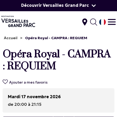
Découvrir Versailles Grand Parc
Accueil
>
Opéra Royal - CAMPRA : REQUIEM
Opéra Royal - CAMPRA
: REQUIEM
Ajouter a mes favoris
Mardi 17 novembre 2026
de 20:00 à 21:15