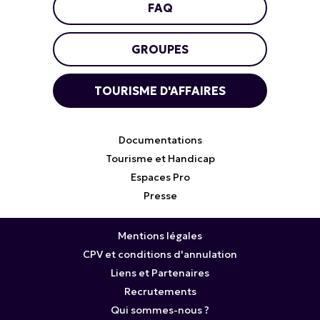
FAQ
GROUPES
TOURISME D'AFFAIRES
Documentations
Tourisme et Handicap
Espaces Pro
Presse
Mentions légales
CPV et conditions d'annulation
Liens et Partenaires
Recrutements
Qui sommes-nous ?