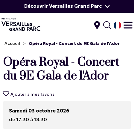
Découvrir Versailles Grand Parc
Accueil
>
Opéra Royal - Concert du 9E Gala de l'Ador
Opéra Royal - Concert
du 9E Gala de l'Ador
Ajouter a mes favoris
Samedi 03 octobre 2026
de 17:30 à 18:30