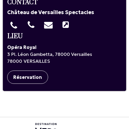
CONTACT
Château de Versailles Spectacles
LIEU
Opéra Royal
3 Pl. Léon Gambetta, 78000 Versailles
78000
VERSAILLES
Réservation