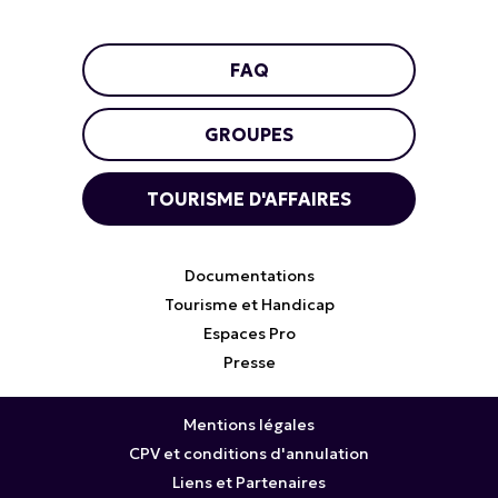
FAQ
GROUPES
TOURISME D'AFFAIRES
Documentations
Tourisme et Handicap
Espaces Pro
Presse
Mentions légales
CPV et conditions d'annulation
Liens et Partenaires