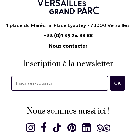
1 place du Maréchal Place Lyautey - 78000 Versailles
+33 (0)1 39 24 88 88
Nous contacter
Inscription à la newsletter
Nous sommes aussi ici !