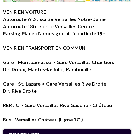
Leaflet
|
©
OpenStreetMap
VENIR EN VOITURE
Autoroute A13 : sortie Versailles Notre-Dame
Autoroute 186 : sortie Versailles Centre
Parking Place d'armes gratuit à partir de 19h
VENIR EN TRANSPORT EN COMMUN
Gare : Montparnasse > Gare Versailles Chantiers
Dir. Dreux, Mantes-la-Jolie, Rambouillet
Gare : St. Lazare > Gare Versailles Rive Droite
Dir. Rive Droite
RER : C > Gare Versailles Rive Gauche - Château
Bus : Versailles Château (Ligne 171)