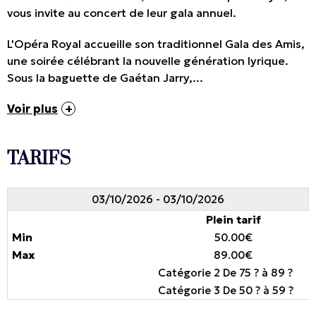
vous invite au concert de leur gala annuel.
L'Opéra Royal accueille son traditionnel Gala des Amis,
une soirée célébrant la nouvelle génération lyrique.
Sous la baguette de Gaétan Jarry,...
Voir plus
TARIFS
03/10/2026 - 03/10/2026
Plein tarif
50.00€
89.00€
Catégorie 2 De 75 ? à 89 ?
Catégorie 3 De 50 ? à 59 ?