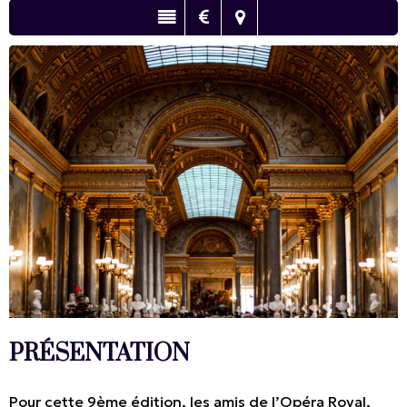
PRÉSENTATION
Pour cette 9ème édition, les amis de l’Opéra Royal,