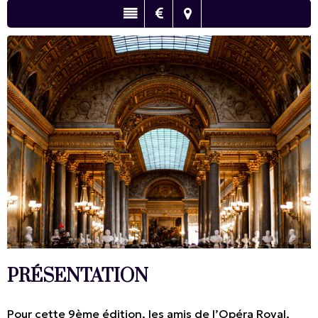
PRÉSENTATION
Pour cette 9ème édition, les amis de l’Opéra Royal,