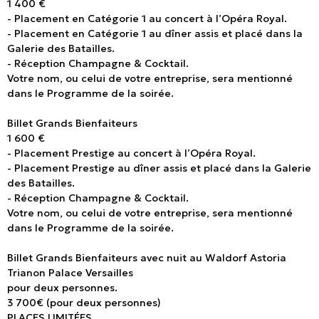
1 400 €
- Placement en Catégorie 1 au concert à l’Opéra Royal.
- Placement en Catégorie 1 au dîner assis et placé dans la
Galerie des Batailles.
- Réception Champagne & Cocktail.
Votre nom, ou celui de votre entreprise, sera mentionné
dans le Programme de la soirée.
Billet Grands Bienfaiteurs
1 600 €
- Placement Prestige au concert à l’Opéra Royal.
- Placement Prestige au dîner assis et placé dans la Galerie
des Batailles.
- Réception Champagne & Cocktail.
Votre nom, ou celui de votre entreprise, sera mentionné
dans le Programme de la soirée.
Billet Grands Bienfaiteurs avec nuit au Waldorf Astoria
Trianon Palace Versailles
pour deux personnes.
3 700€ (pour deux personnes)
PLACES LIMITÉES