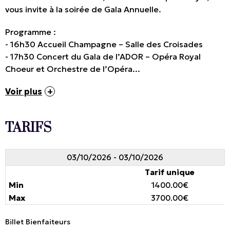
vous invite à la soirée de Gala Annuelle.
Programme :
- 16h30 Accueil Champagne – Salle des Croisades
- 17h30 Concert du Gala de l’ADOR – Opéra Royal
Choeur et Orchestre de l’Opéra...
Voir plus
TARIFS
03/10/2026 - 03/10/2026
Tarif unique
1400.00€
3700.00€
Billet Bienfaiteurs