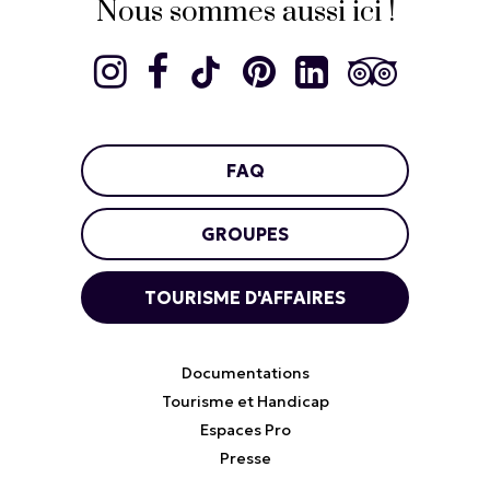
Nous sommes aussi ici !
FAQ
GROUPES
TOURISME D'AFFAIRES
Documentations
Tourisme et Handicap
Espaces Pro
Presse