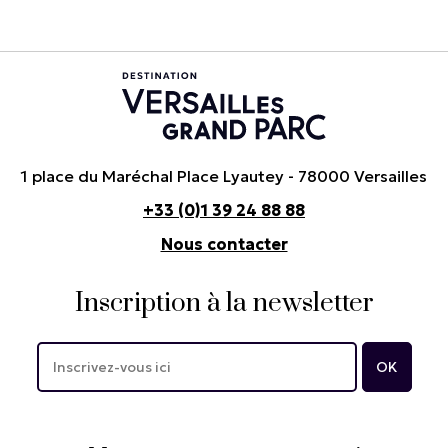
1 place du Maréchal Place Lyautey - 78000 Versailles
+33 (0)1 39 24 88 88
Nous contacter
Inscription à la newsletter