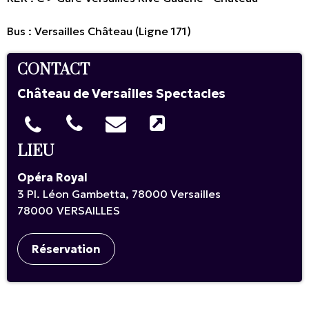
Bus : Versailles Château (Ligne 171)
CONTACT
Château de Versailles Spectacles
LIEU
Opéra Royal
3 Pl. Léon Gambetta, 78000 Versailles
78000
VERSAILLES
Réservation