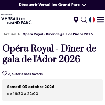
Découvrir Versailles Grand Parc
Accueil
>
Opéra Royal - Dîner de gala de l'Ador 2026
Opéra Royal - Dîner de
gala de l'Ador 2026
Ajouter a mes favoris
Samedi 03 octobre 2026
de 16:30 à 22:00