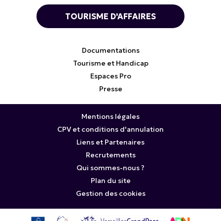
TOURISME D'AFFAIRES
Documentations
Tourisme et Handicap
Espaces Pro
Presse
Mentions légales
CPV et conditions d'annulation
Liens et Partenaires
Recrutements
Qui sommes-nous ?
Plan du site
Gestion des cookies