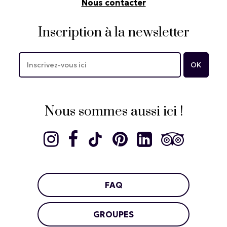
Nous contacter
Inscription à la newsletter
Nous sommes aussi ici !
FAQ
GROUPES