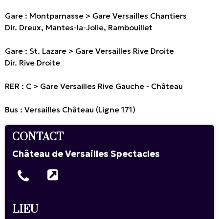
Gare : Montparnasse > Gare Versailles Chantiers
Dir. Dreux, Mantes-la-Jolie, Rambouillet
Gare : St. Lazare > Gare Versailles Rive Droite
Dir. Rive Droite
RER : C > Gare Versailles Rive Gauche - Château
Bus : Versailles Château (Ligne 171)
CONTACT
Château de Versailles Spectacles
LIEU