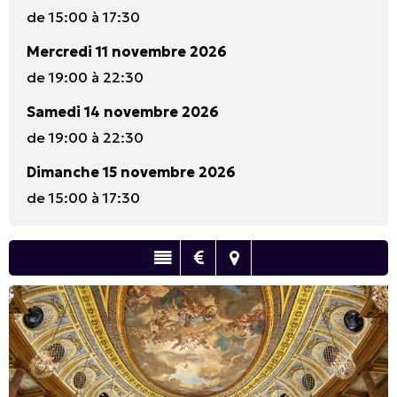
de 15:00 à 17:30
Mercredi 11 novembre 2026
de 19:00 à 22:30
Samedi 14 novembre 2026
de 19:00 à 22:30
Dimanche 15 novembre 2026
de 15:00 à 17:30