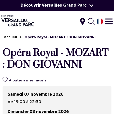
Découvrir Versailles Grand Parc
Accueil
>
Opéra Royal - MOZART : DON GIOVANNI
Opéra Royal - MOZART
: DON GIOVANNI
Ajouter a mes favoris
Samedi 07 novembre 2026
de 19:00 à 22:30
Dimanche 08 novembre 2026