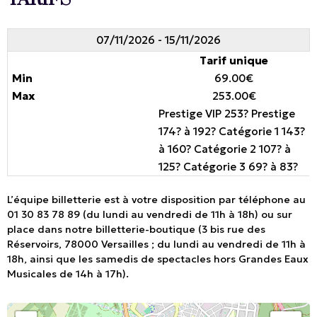
07/11/2026 - 15/11/2026
Tarif unique
69.00€
253.00€
Prestige VIP 253? Prestige
174? à 192? Catégorie 1 143?
à 160? Catégorie 2 107? à
125? Catégorie 3 69? à 83?
L’équipe billetterie est à votre disposition par téléphone au
01 30 83 78 89 (du lundi au vendredi de 11h à 18h) ou sur
place dans notre billetterie-boutique (3 bis rue des
Réservoirs, 78000 Versailles ; du lundi au vendredi de 11h à
18h, ainsi que les samedis de spectacles hors Grandes Eaux
Musicales de 14h à 17h).