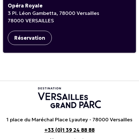
Opéra Royale
3 Pl. Léon Gambetta, 78000 Versailles
78000
VERSAILLES
Réservation
1 place du Maréchal Place Lyautey - 78000 Versailles
+33 (0)1 39 24 88 88