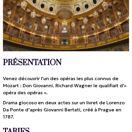
PRÉSENTATION
Venez découvrir l'un des opéras les plus connus de
Mozart : Don Giovanni. Richard Wagner le qualifiait d'«
opéra des opéras ».
Drama giocoso en deux actes sur un livret de Lorenzo
Da Ponte d’après Giovanni Bertati, créé à Prague en
1787.
TARIFS