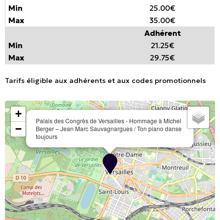
25.00€
35.00€
Adhérent
21.25€
29.75€
Tarifs éligible aux adhérents et aux codes promotionnels
+
Palais des Congrès de Versailles - Hommage à Michel
−
Berger – Jean Marc Sauvagnargues / Ton piano danse
toujours