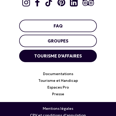
FAQ
GROUPES
TOURISME D'AFFAIRES
Documentations
Tourisme et Handicap
Espaces Pro
Presse
Mentions légales
CPV et conditions d'annulation