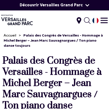
Découvrir Versailles Grand Parc
Accueil
>
Palais des Congrès de Versailles - Hommage à
Michel Berger – Jean Marc Sauvagnargues / Ton piano
danse toujours
Palais des Congrès de
Versailles - Hommage à
Michel Berger – Jean
Marc Sauvagnargues /
Ton piano danse