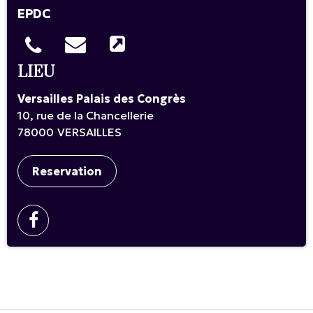
EPDC
LIEU
Versailles Palais des Congrès
10, rue de la Chancellerie
78000
VERSAILLES
Reservation