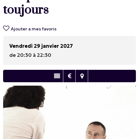
toujours
Ajouter a mes favoris
Vendredi 29 janvier 2027
de 20:30 à 22:30