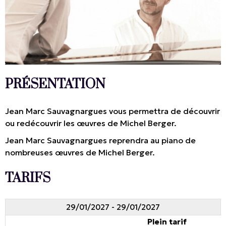
PRÉSENTATION
Jean Marc Sauvagnargues vous permettra de découvrir
ou redécouvrir les œuvres de Michel Berger.
Jean Marc Sauvagnargues reprendra au piano de
nombreuses œuvres de Michel Berger.
TARIFS
29/01/2027 - 29/01/2027
Plein tarif