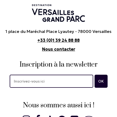
1 place du Maréchal Place Lyautey - 78000 Versailles
+33 (0)1 39 24 88 88
Nous contacter
Inscription à la newsletter
Nous sommes aussi ici !