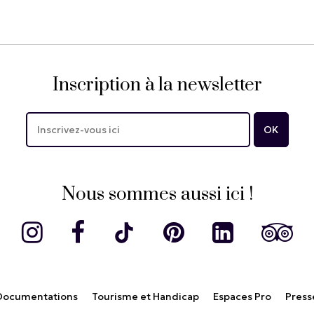
Inscription à la newsletter
Nous sommes aussi ici !
Documentations
Tourisme et Handicap
Espaces Pro
Press