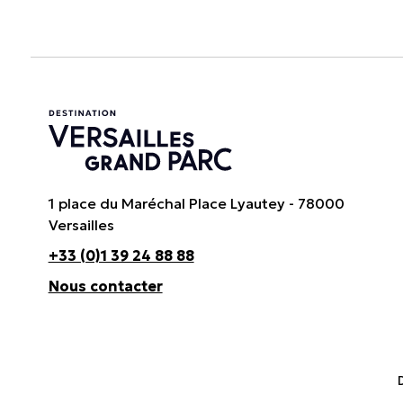
1 place du Maréchal Place Lyautey - 78000
Versailles
+33 (0)1 39 24 88 88
Nous contacter