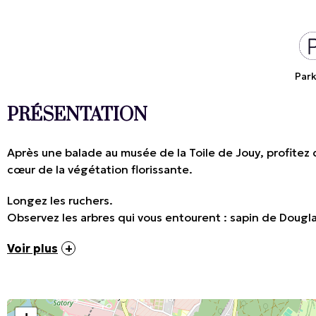
Par
PRÉSENTATION
Après une balade au musée de la Toile de Jouy, profitez
cœur de la végétation florissante.
Longez les ruchers.
Observez les arbres qui vous entourent : sapin de Douglas
Voir plus