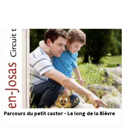
Parcours du petit castor - Le long de la Bièvre