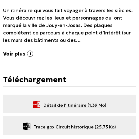
Un itinéraire qui vous fait voyager à travers les siècles.
Vous découvrirez les lieux et personnages qui ont
marqué la ville de Jouy-en-Josas. Des plaques
complètent ce parcours à chaque point d’intérêt (sur
les murs des bâtiments ou des...
Voir plus
Téléchargement
Détail de l'itinéraire
(1.39 Mo)
Trace gpx Circuit historique
(25.73 Ko)