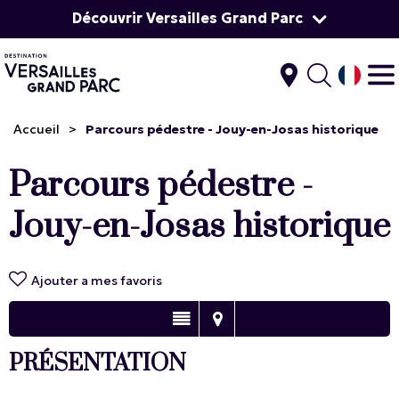
Découvrir Versailles Grand Parc
Accueil
>
Parcours pédestre - Jouy-en-Josas historique
Parcours pédestre -
Jouy-en-Josas historique
Ajouter a mes favoris
PRÉSENTATION