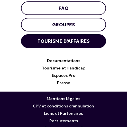
FAQ
GROUPES
TOURISME D'AFFAIRES
Documentations
Tourisme et Handicap
Espaces Pro
Presse
Mentions légales
CPV et conditions d'annulation
Liens et Partenaires
Recrutements