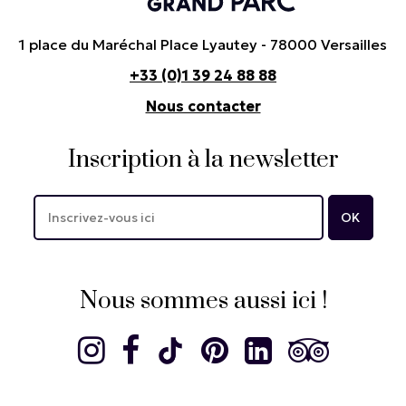
1 place du Maréchal Place Lyautey - 78000 Versailles
+33 (0)1 39 24 88 88
Nous contacter
Inscription à la newsletter
Nous sommes aussi ici !