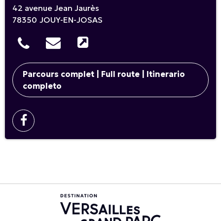
42 avenue Jean Jaurès
78350
JOUY-EN-JOSAS
Parcours complet | Full route | Itinerario
completo