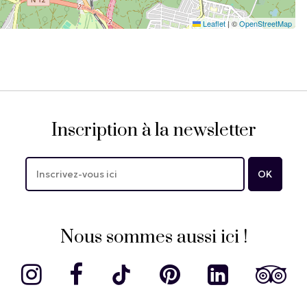
Leaflet
|
©
OpenStreetMap
Inscription à la newsletter
Nous sommes aussi ici !