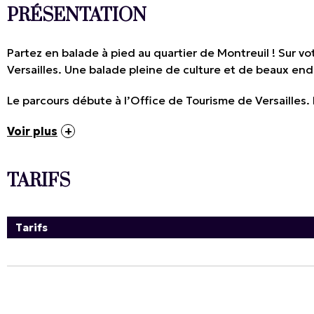
PRÉSENTATION
Partez en balade à pied au quartier de Montreuil ! Sur 
Versailles. Une balade pleine de culture et de beaux end
Le parcours débute à l’Office de Tourisme de Versailles. 
Voir plus
TARIFS
Tarifs