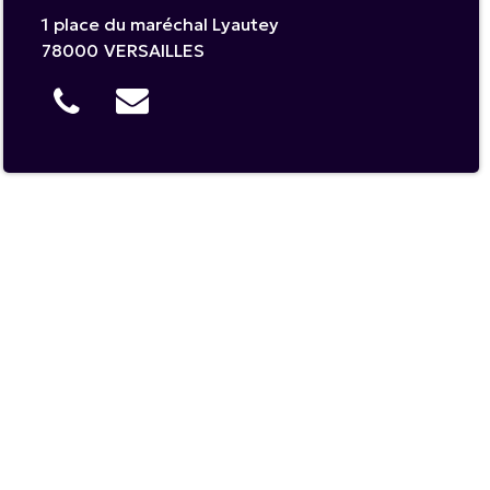
1 place du maréchal Lyautey
78000
VERSAILLES