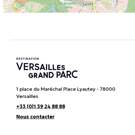
1 place du Maréchal Place Lyautey - 78000
Versailles
+33 (0)1 39 24 88 88
Nous contacter