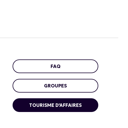
FAQ
GROUPES
TOURISME D'AFFAIRES