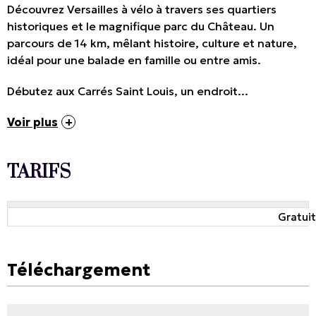
Découvrez Versailles à vélo à travers ses quartiers
historiques et le magnifique parc du Château. Un
parcours de 14 km, mêlant histoire, culture et nature,
idéal pour une balade en famille ou entre amis.
Débutez aux Carrés Saint Louis, un endroit...
Voir plus
TARIFS
Gratuit
Téléchargement