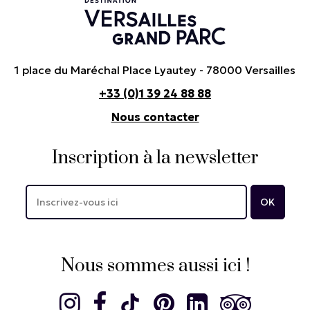
1 place du Maréchal Place Lyautey - 78000 Versailles
+33 (0)1 39 24 88 88
Nous contacter
Inscription à la newsletter
Nous sommes aussi ici !