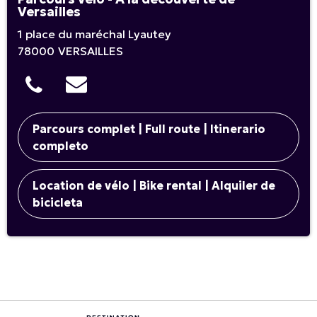
Versailles
1 place du maréchal Lyautey
78000
VERSAILLES
Parcours complet | Full route | Itinerario
completo
Location de vélo | Bike rental | Alquiler de
bicicleta