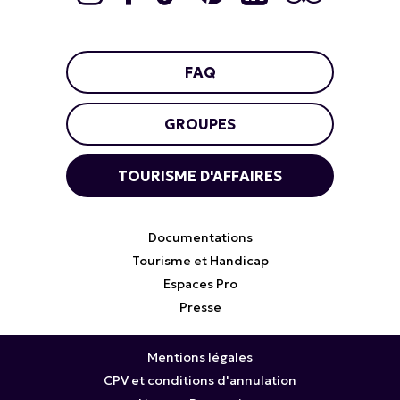
FAQ
GROUPES
TOURISME D'AFFAIRES
Documentations
Tourisme et Handicap
Espaces Pro
Presse
Mentions légales
CPV et conditions d'annulation