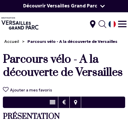
Découvrir Versailles Grand Parc
Accueil
>
Parcours vélo - A la découverte de Versailles
Parcours vélo - A la
découverte de Versailles
Ajouter a mes favoris
PRÉSENTATION