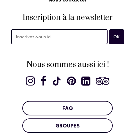
Inscription à la newsletter
Nous sommes aussi ici !
FAQ
GROUPES