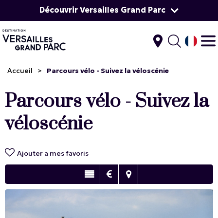
Découvrir Versailles Grand Parc
Accueil
>
Parcours vélo - Suivez la véloscénie
Parcours vélo - Suivez la
véloscénie
Ajouter a mes favoris