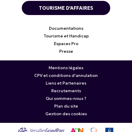
TOURISME D'AFFAIRES
Documentations
Tourisme et Handicap
Espaces Pro
Presse
Mentions légales
CPV et conditions d'annulation
Liens et Partenaires
Recrutements
Qui sommes-nous ?
Plan du site
Gestion des cookies