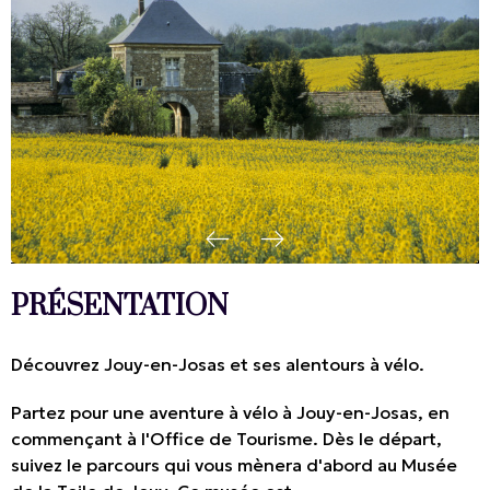
PRÉSENTATION
Découvrez Jouy-en-Josas et ses alentours à vélo.
Partez pour une aventure à vélo à Jouy-en-Josas, en
commençant à l'Office de Tourisme. Dès le départ,
suivez le parcours qui vous mènera d'abord au Musée