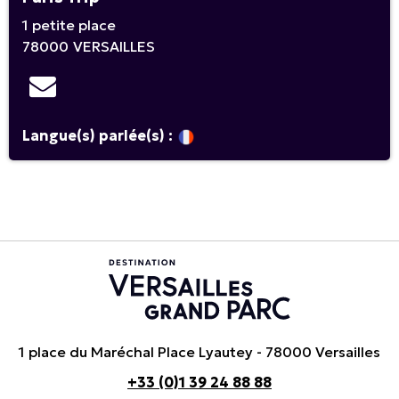
1 petite place
78000
VERSAILLES
Langue(s) parlée(s) :
1 place du Maréchal Place Lyautey - 78000 Versailles
+33 (0)1 39 24 88 88