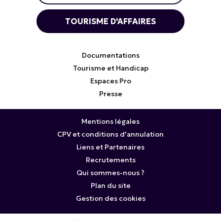
TOURISME D'AFFAIRES
Documentations
Tourisme et Handicap
Espaces Pro
Presse
Mentions légales
CPV et conditions d'annulation
Liens et Partenaires
Recrutements
Qui sommes-nous ?
Plan du site
Gestion des cookies