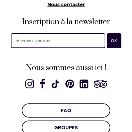
Nous contacter
Inscription à la newsletter
Nous sommes aussi ici !
FAQ
GROUPES