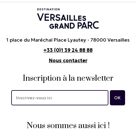
1 place du Maréchal Place Lyautey - 78000 Versailles
+33 (0)1 39 24 88 88
Nous contacter
Inscription à la newsletter
Nous sommes aussi ici !