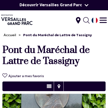
Découvrir Versailles Grand Parc
Accueil
>
Pont du Maréchal de Lattre de Tassigny
Pont du Maréchal de
Lattre de Tassigny
Ajouter a mes favoris