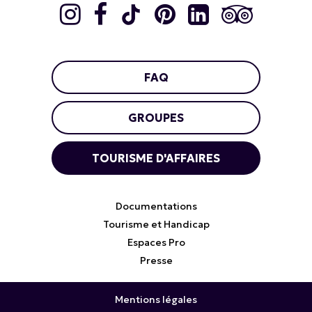
FAQ
GROUPES
TOURISME D'AFFAIRES
Documentations
Tourisme et Handicap
Espaces Pro
Presse
Mentions légales