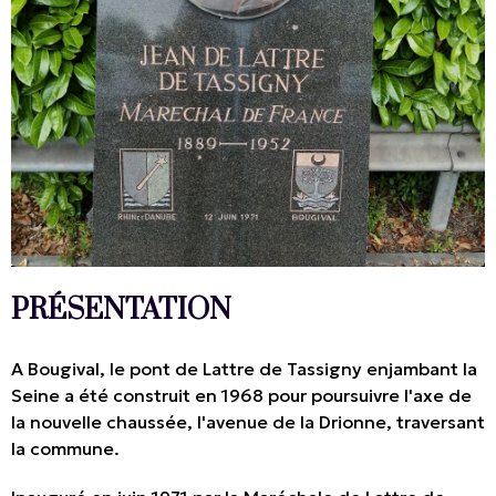
PRÉSENTATION
A Bougival, le pont de Lattre de Tassigny enjambant la
Seine a été construit en 1968 pour poursuivre l'axe de
la nouvelle chaussée, l'avenue de la Drionne, traversant
la commune.