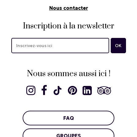
Nous contacter
Inscription à la newsletter
Nous sommes aussi ici !
FAQ
GROUPES