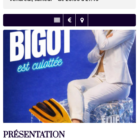
PRÉSENTATION