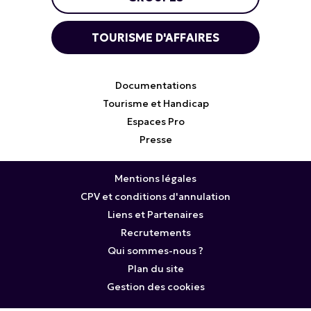
TOURISME D'AFFAIRES
Documentations
Tourisme et Handicap
Espaces Pro
Presse
Mentions légales
CPV et conditions d'annulation
Liens et Partenaires
Recrutements
Qui sommes-nous ?
Plan du site
Gestion des cookies