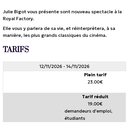
Julie Bigot vous présente sont nouveau spectacle à la
Royal Factory.
Elle vous y parlera de sa vie, et réinterprètera, à sa
manière, les plus grands classiques du cinéma.
TARIFS
12/11/2026 - 14/11/2026
Plein tarif
23.00€
Tarif réduit
19.00€
demandeurs d'emploi,
étudiants