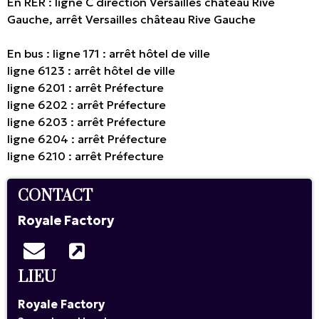
En RER : ligne C direction Versailles château Rive
Gauche, arrêt Versailles château Rive Gauche
En bus : ligne 171 : arrêt hôtel de ville
ligne 6123 : arrêt hôtel de ville
ligne 6201 : arrêt Préfecture
ligne 6202 : arrêt Préfecture
ligne 6203 : arrêt Préfecture
ligne 6204 : arrêt Préfecture
ligne 6210 : arrêt Préfecture
CONTACT
Royale Factory
LIEU
Royale Factory