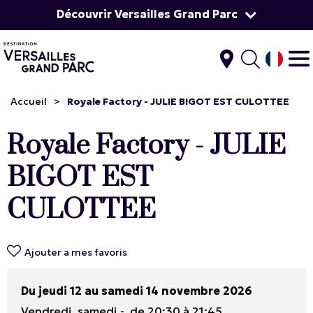
Découvrir Versailles Grand Parc
Accueil
>
Royale Factory - JULIE BIGOT EST CULOTTEE
Royale Factory - JULIE
BIGOT EST
CULOTTEE
Ajouter a mes favoris
Du jeudi 12 au samedi 14 novembre 2026
Vendredi, samedi
de 20:30 à 21:45