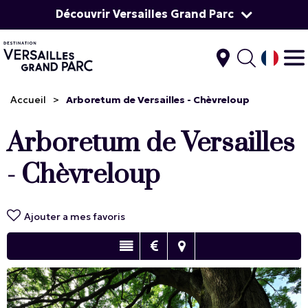
Découvrir Versailles Grand Parc
Accueil
>
Arboretum de Versailles - Chèvreloup
Arboretum de Versailles
- Chèvreloup
Ajouter a mes favoris