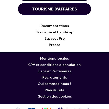
TOURISME D'AFFAIRES
Documentations
Tourisme et Handicap
Espaces Pro
Presse
Mentions légales
CPV et conditions d'annulation
Liens et Partenaires
Recrutements
Qui sommes-nous ?
Plan du site
Gestion des cookies