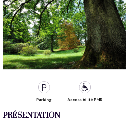
Parking
Accessibilité PMR
PRÉSENTATION