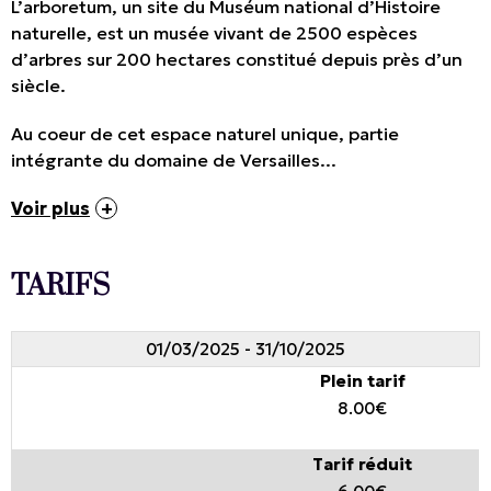
L’arboretum, un site du Muséum national d’Histoire
naturelle, est un musée vivant de 2500 espèces
d’arbres sur 200 hectares constitué depuis près d’un
siècle.
Au coeur de cet espace naturel unique, partie
intégrante du domaine de Versailles...
Voir plus
TARIFS
01/03/2025 - 31/10/2025
Plein tarif
8.00€
Tarif réduit