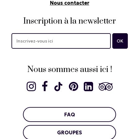
Nous contacter
Inscription à la newsletter
Nous sommes aussi ici !
FAQ
GROUPES