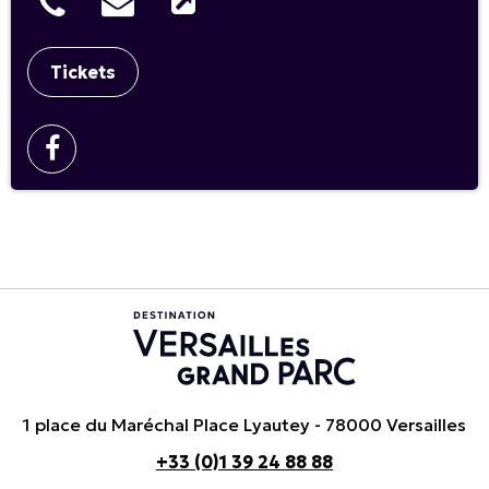
Tickets
1 place du Maréchal Place Lyautey - 78000 Versailles
+33 (0)1 39 24 88 88