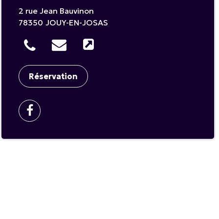
2 rue Jean Bauvinon
78350
JOUY-EN-JOSAS
Réservation