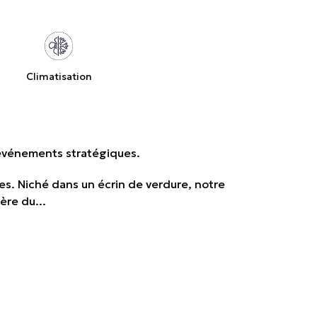
Climatisation
 événements stratégiques.
es. Niché dans un écrin de verdure, notre
ère du...