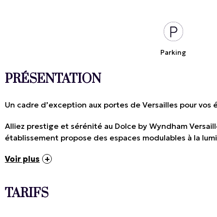
Parking
PRÉSENTATION
Un cadre d’exception aux portes de Versailles pour vos
Alliez prestige et sérénité au Dolce by Wyndham Versaill
établissement propose des espaces modulables à la lumi
Voir plus
TARIFS