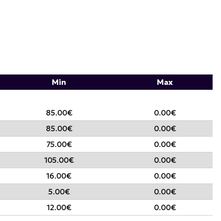
Min
Max
85.00€
0.00€
85.00€
0.00€
75.00€
0.00€
105.00€
0.00€
16.00€
0.00€
5.00€
0.00€
12.00€
0.00€