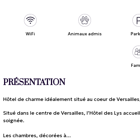
WiFi
Animaux admis
Par
Fam
PRÉSENTATION
Hôtel de charme idéalement situé au coeur de Versailles
Situé dans le centre de Versailles, l’Hôtel des Lys accue
soignée.
Les chambres, décorées à...