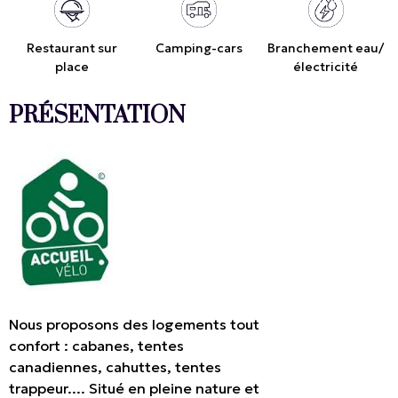
Restaurant sur
Camping-cars
Branchement eau/
place
électricité
PRÉSENTATION
Nous proposons des logements tout
confort : cabanes, tentes
canadiennes, cahuttes, tentes
trappeur.... Situé en pleine nature et