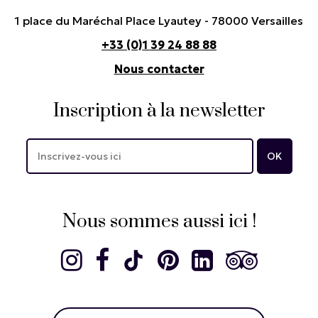
1 place du Maréchal Place Lyautey - 78000 Versailles
+33 (0)1 39 24 88 88
Nous contacter
Inscription à la newsletter
Nous sommes aussi ici !