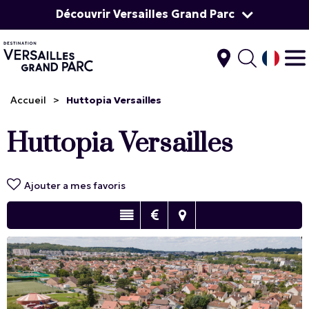
Découvrir Versailles Grand Parc
Accueil
>
Huttopia Versailles
Huttopia Versailles
Ajouter a mes favoris