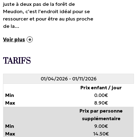
juste à deux pas de la forêt de
Meudon, c'est l'endroit idéal pour se
ressourcer et pour être au plus proche
de la...
Voir plus
TARIFS
01/04/2026 - 01/11/2026
Prix enfant / jour
0.00€
8.90€
Prix par personne
supplémentaire
9.00€
14.50€