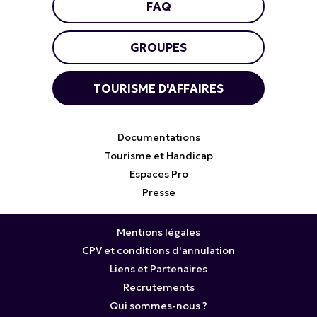
FAQ
GROUPES
TOURISME D'AFFAIRES
Documentations
Tourisme et Handicap
Espaces Pro
Presse
Mentions légales
CPV et conditions d'annulation
Liens et Partenaires
Recrutements
Qui sommes-nous ?