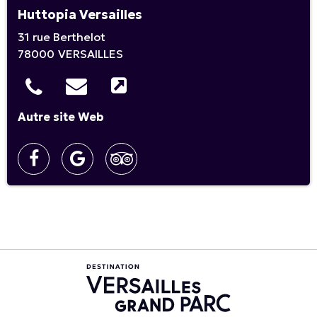
Huttopia Versailles
31 rue Berthelot
78000
VERSAILLES
Autre site Web