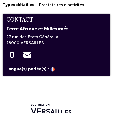
Types détaillés
:
Prestataires d'activités
CONTACT
Terre Afrique et Millésimés
27 rue des Etats Généraux
78000
VERSAILLES
Langue(s) parlée(s) :