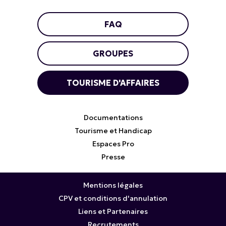
FAQ
GROUPES
TOURISME D'AFFAIRES
Documentations
Tourisme et Handicap
Espaces Pro
Presse
Mentions légales
CPV et conditions d'annulation
Liens et Partenaires
Recrutements