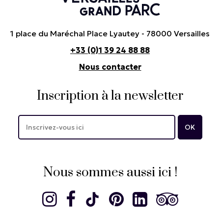
1 place du Maréchal Place Lyautey - 78000 Versailles
+33 (0)1 39 24 88 88
Nous contacter
Inscription à la newsletter
Nous sommes aussi ici !