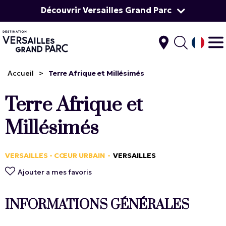
Découvrir Versailles Grand Parc
Accueil
>
Terre Afrique et Millésimés
Terre Afrique et
Millésimés
VERSAILLES - CŒUR URBAIN
VERSAILLES
Ajouter a mes favoris
INFORMATIONS GÉNÉRALES