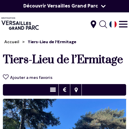
Découvrir Versailles Grand Parc
Accueil
>
Tiers-Lieu de l’Ermitage
Tiers-Lieu de l’Ermitage
Ajouter a mes favoris