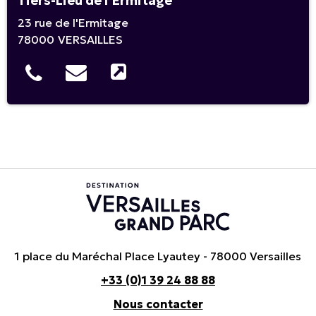
Tiers-Lieu de l’Ermitage
23 rue de l'Ermitage
78000
VERSAILLES
1 place du Maréchal Place Lyautey - 78000 Versailles
+33 (0)1 39 24 88 88
Nous contacter