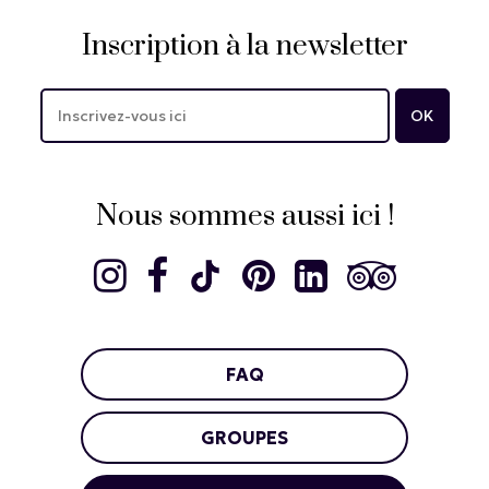
Inscription à la newsletter
Nous sommes aussi ici !
FAQ
GROUPES