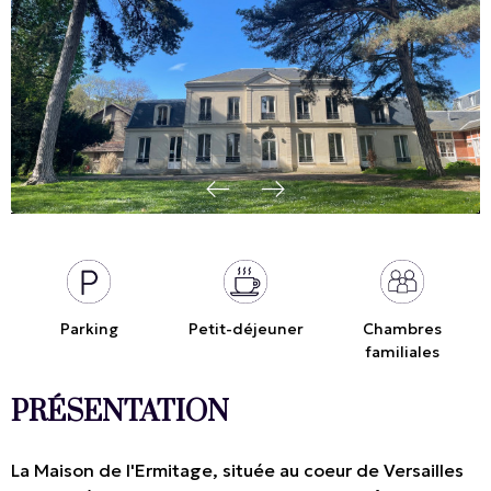
Parking
Petit-déjeuner
Chambres
familiales
PRÉSENTATION
La Maison de l'Ermitage, située au coeur de Versailles