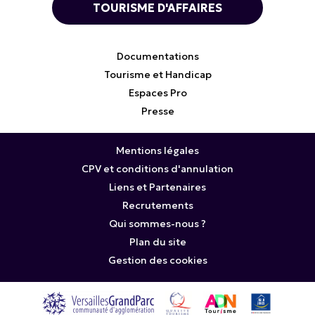
TOURISME D'AFFAIRES
Documentations
Tourisme et Handicap
Espaces Pro
Presse
Mentions légales
CPV et conditions d'annulation
Liens et Partenaires
Recrutements
Qui sommes-nous ?
Plan du site
Gestion des cookies