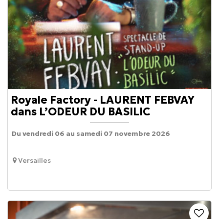
Royale Factory - LAURENT FEBVAY
dans L’ODEUR DU BASILIC
Du vendredi 06 au samedi 07 novembre 2026
Versailles