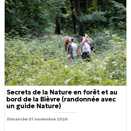
Secrets de la Nature en forêt et au
bord de la Bièvre (randonnée avec
un guide Nature)
Dimanche 01 novembre 2026