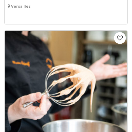
Versailles