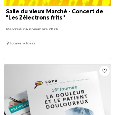
Salle du vieux Marché - Concert de
"Les Zélectrons frits"
Mercredi 04 novembre 2026
Jouy-en-Josas