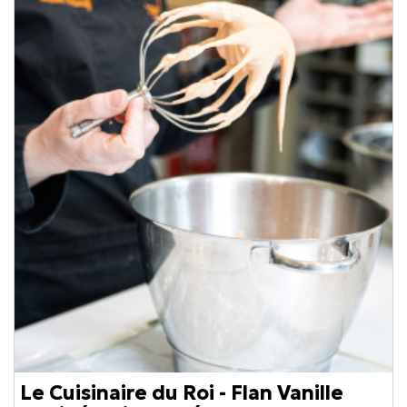
Le Cuisinaire du Roi - Flan Vanille