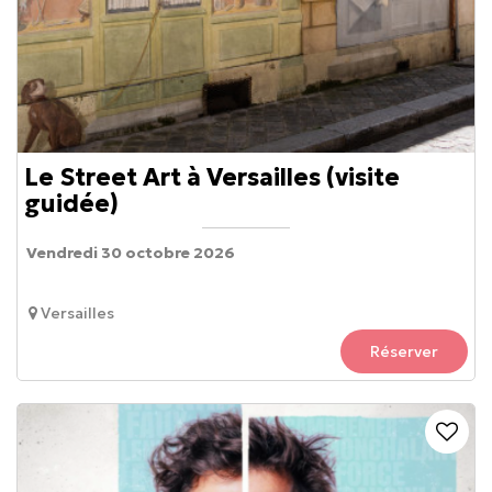
Le Street Art à Versailles (visite
guidée)
Vendredi 30 octobre 2026
Versailles
Réserver