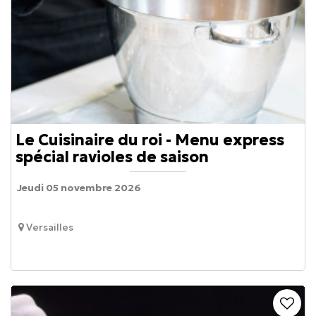
Le Cuisinaire du roi - Menu express
spécial ravioles de saison
Jeudi 05 novembre 2026
Versailles