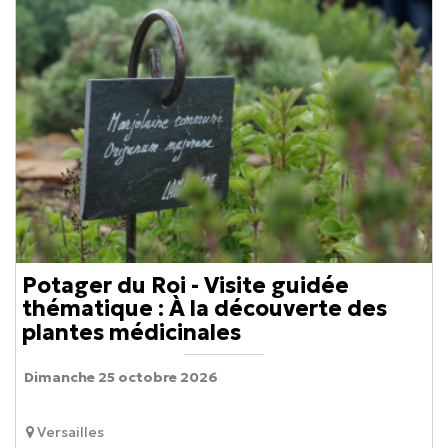
Potager du Roi - Visite guidée
thématique : À la découverte des
plantes médicinales
Dimanche 25 octobre 2026
Versailles