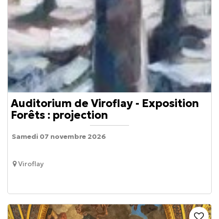
Auditorium de Viroflay - Exposition
Forêts : projection
Samedi 07 novembre 2026
Viroflay