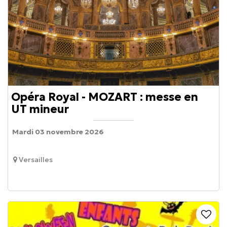
Opéra Royal - MOZART : messe en
UT mineur
Mardi 03 novembre 2026
Versailles