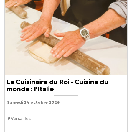
Le Cuisinaire du Roi - Cuisine du
monde : l'Italie
Samedi 24 octobre 2026
Versailles