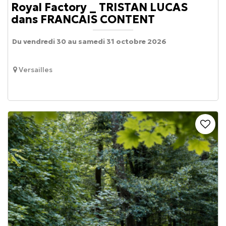
Royal Factory _ TRISTAN LUCAS
dans FRANCAIS CONTENT
Du vendredi 30 au samedi 31 octobre 2026
Versailles