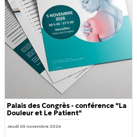
Palais des Congrès - conférence "La
Douleur et Le Patient"
Jeudi 05 novembre 2026