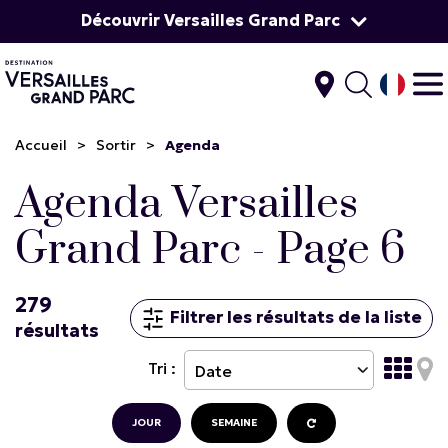
Découvrir Versailles Grand Parc
Accueil
>
Sortir
>
Agenda
Agenda Versailles
Grand Parc - Page 6
279
Filtrer les résultats de la liste
résultats
Tri :
JOUR
SEMAINE