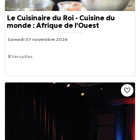
Le Cuisinaire du Roi - Cuisine du
monde : Afrique de l'Ouest
Samedi 07 novembre 2026
Versailles