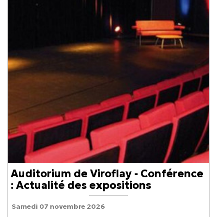
Auditorium de Viroflay - Conférence
: Actualité des expositions
Samedi 07 novembre 2026