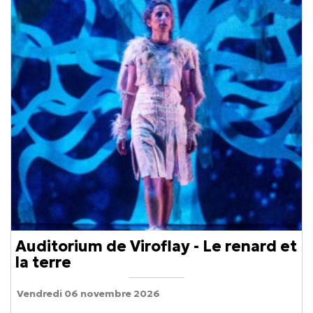
Auditorium de Viroflay - Le renard et
la terre
Vendredi 06 novembre 2026