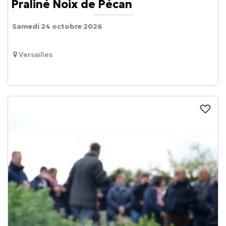
Praliné Noix de Pécan
Samedi 24 octobre 2026
Versailles