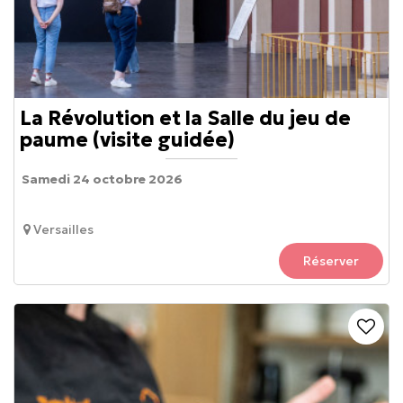
La Révolution et la Salle du jeu de
paume (visite guidée)
Samedi 24 octobre 2026
Versailles
Réserver