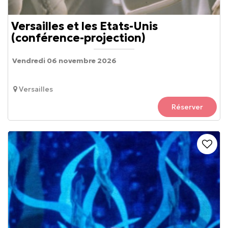
Versailles et les Etats-Unis
(conférence-projection)
Vendredi 06 novembre 2026
Versailles
Réserver