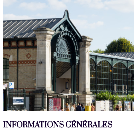
INFORMATIONS GÉNÉRALES