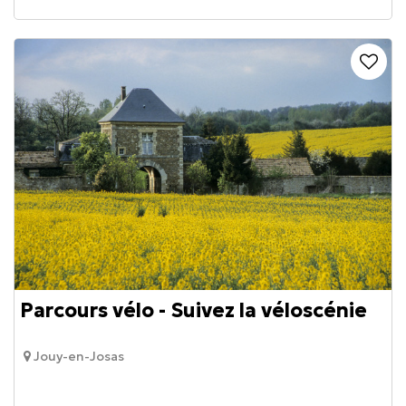
Parcours vélo - Suivez la véloscénie
Jouy-en-Josas