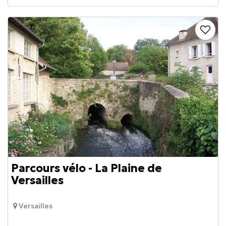
Parcours vélo - La Plaine de
Versailles
Versailles