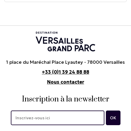
1 place du Maréchal Place Lyautey - 78000 Versailles
+33 (0)1 39 24 88 88
Nous contacter
Inscription à la newsletter