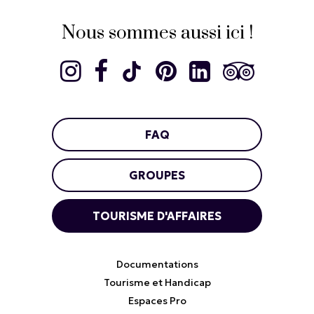
Nous sommes aussi ici !
FAQ
GROUPES
TOURISME D'AFFAIRES
Documentations
Tourisme et Handicap
Espaces Pro