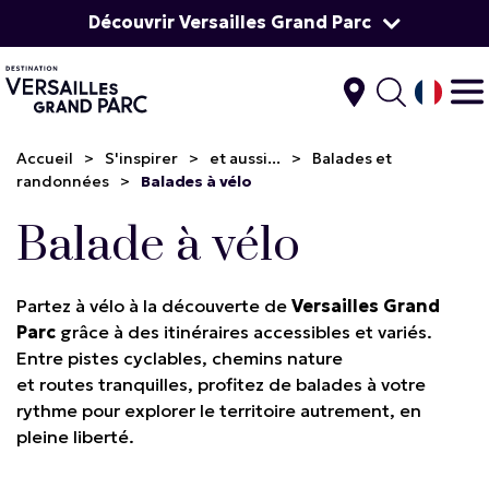
Découvrir Versailles Grand Parc
Accueil
>
S'inspirer
>
et aussi...
>
Balades et
randonnées
>
Balades à vélo
Balade à vélo
Partez à vélo à la découverte de
Versailles Grand
Parc
grâce à des itinéraires accessibles et variés.
Entre pistes cyclables, chemins nature
et routes tranquilles, profitez de balades à votre
rythme pour explorer le territoire autrement, en
pleine liberté.