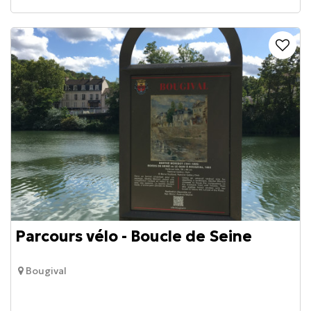
Parcours vélo - Boucle de Seine
Bougival