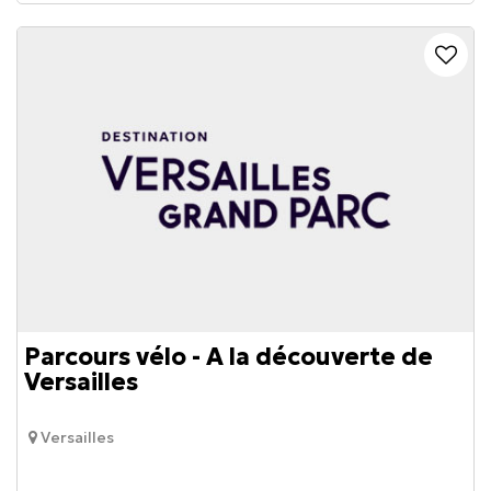
Parcours vélo - A la découverte de
Versailles
Versailles