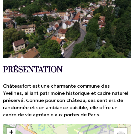
PRÉSENTATION
Châteaufort est une charmante commune des
Yvelines, alliant patrimoine historique et cadre naturel
préservé. Connue pour son château, ses sentiers de
randonnée et son ambiance paisible, elle offre un
cadre de vie agréable aux portes de Paris.
+