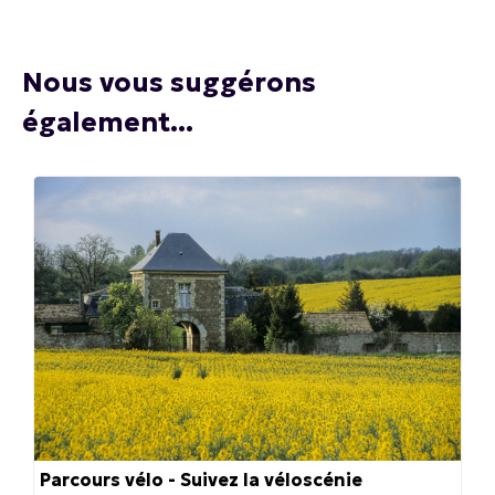
Nous vous suggérons
également...
Parcours vélo - Suivez la véloscénie