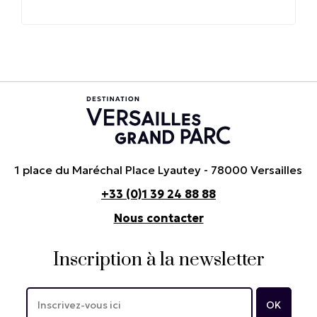
1 place du Maréchal Place Lyautey - 78000 Versailles
+33 (0)1 39 24 88 88
Nous contacter
Inscription à la newsletter