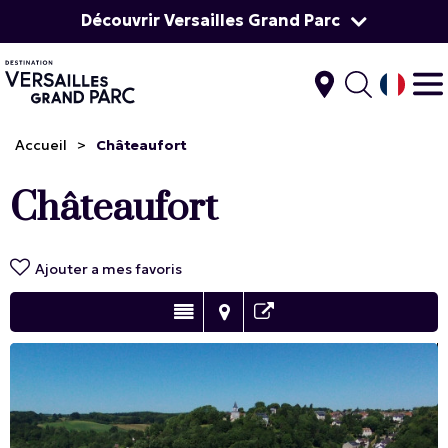
Découvrir Versailles Grand Parc
Accueil
>
Châteaufort
Châteaufort
Ajouter a mes favoris