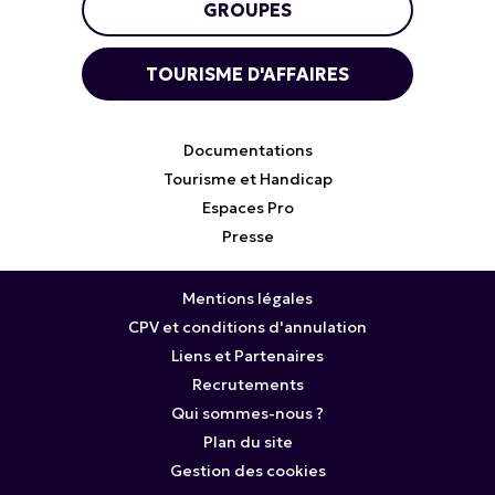
GROUPES
TOURISME D'AFFAIRES
Documentations
Tourisme et Handicap
Espaces Pro
Presse
Mentions légales
CPV et conditions d'annulation
Liens et Partenaires
Recrutements
Qui sommes-nous ?
Plan du site
Gestion des cookies