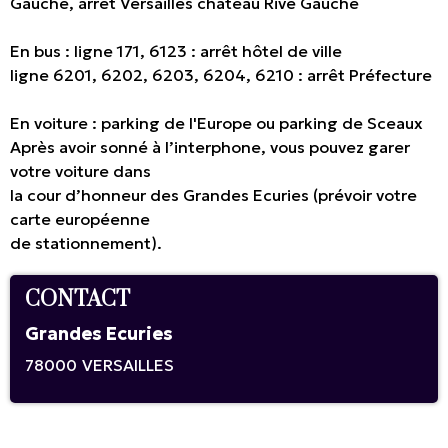
Gauche, arrêt Versailles château Rive Gauche
En bus : ligne 171, 6123 : arrêt hôtel de ville
ligne 6201, 6202, 6203, 6204, 6210 : arrêt Préfecture
En voiture : parking de l'Europe ou parking de Sceaux
Après avoir sonné à l’interphone, vous pouvez garer
votre voiture dans
la cour d’honneur des Grandes Ecuries (prévoir votre
carte européenne
de stationnement).
CONTACT
Grandes Ecuries
78000
VERSAILLES