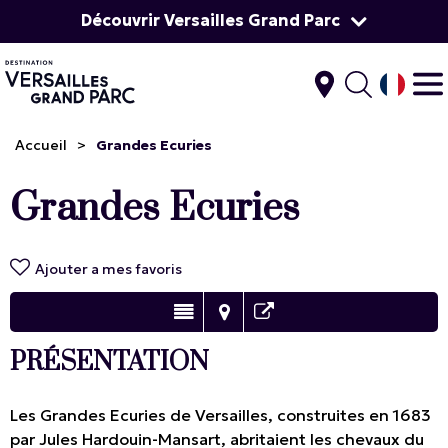
Découvrir Versailles Grand Parc
Accueil
>
Grandes Ecuries
Grandes Ecuries
Ajouter a mes favoris
PRÉSENTATION
Les Grandes Ecuries de Versailles, construites en 1683
par Jules Hardouin-Mansart, abritaient les chevaux du