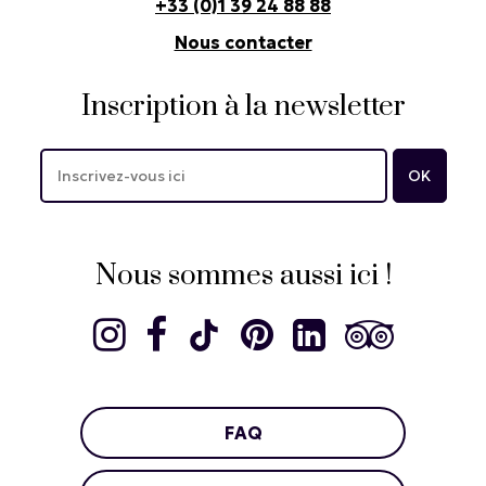
+33 (0)1 39 24 88 88
Nous contacter
Inscription à la newsletter
Nous sommes aussi ici !
FAQ