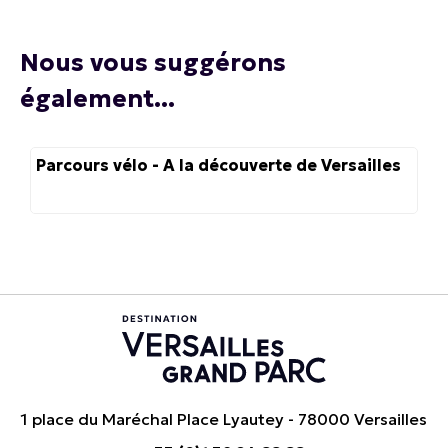
Nous vous suggérons
également...
Parcours vélo - A la découverte de Versailles
1 place du Maréchal Place Lyautey - 78000 Versailles