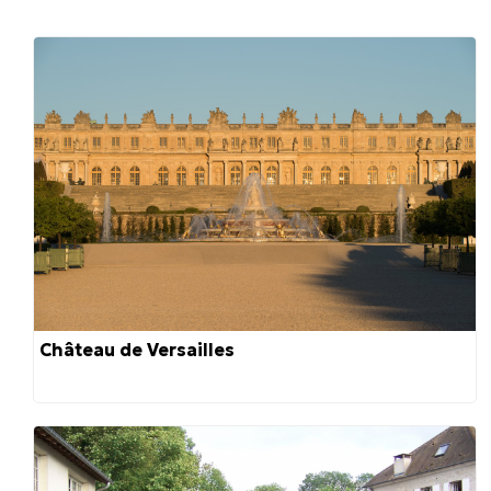
Château de Versailles