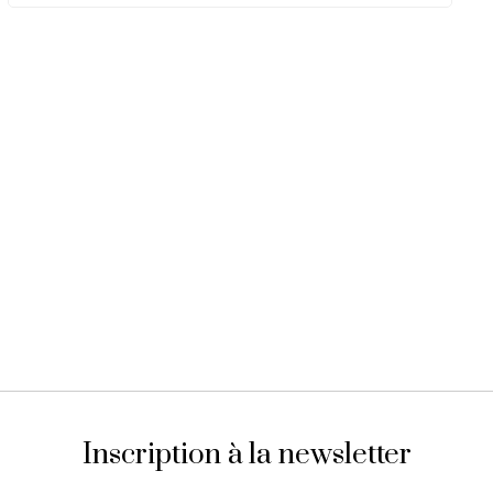
Inscription à la newsletter