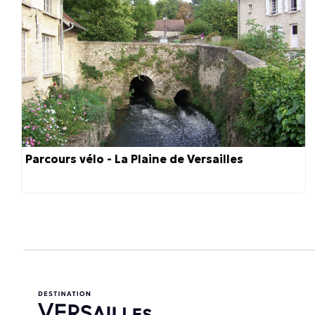
Parcours vélo - La Plaine de Versailles