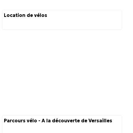
Location de vélos
Parcours vélo - A la découverte de Versailles