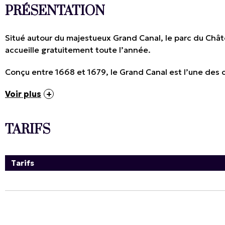
PRÉSENTATION
Situé autour du majestueux Grand Canal, le parc du Châte
accueille gratuitement toute l’année.
Conçu entre 1668 et 1679, le Grand Canal est l’une des c
Voir plus
TARIFS
Tarifs