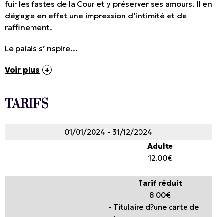
fuir les fastes de la Cour et y préserver ses amours. Il en
dégage en effet une impression d’intimité et de
raffinement.
Le palais s’inspire...
Voir plus
TARIFS
01/01/2024 - 31/12/2024
Adulte
12.00€
Tarif réduit
8.00€
- Titulaire d?une carte de