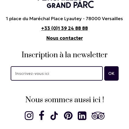
1 place du Maréchal Place Lyautey - 78000 Versailles
+33 (0)1 39 24 88 88
Nous contacter
Inscription à la newsletter
Nous sommes aussi ici !