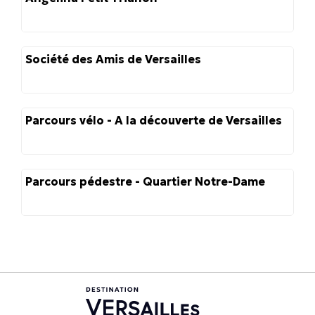
Société des Amis de Versailles
Parcours vélo - A la découverte de Versailles
Parcours pédestre - Quartier Notre-Dame