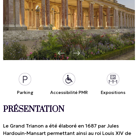
Parking
Accessibilité PMR
Expositions
PRÉSENTATION
Le Grand Trianon a été élaboré en 1687 par Jules
Hardouin-Mansart permettant ainsi au roi Louis XIV de