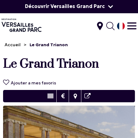
Découvrir Versailles Grand Parc
Accueil
>
Le Grand Trianon
Le Grand Trianon
Ajouter a mes favoris