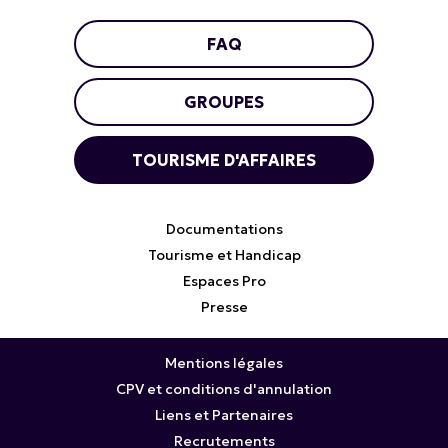
FAQ
GROUPES
TOURISME D'AFFAIRES
Documentations
Tourisme et Handicap
Espaces Pro
Presse
Mentions légales
CPV et conditions d'annulation
Liens et Partenaires
Recrutements