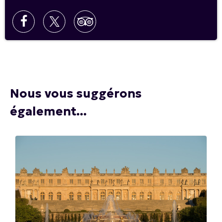
Nous vous suggérons
également...