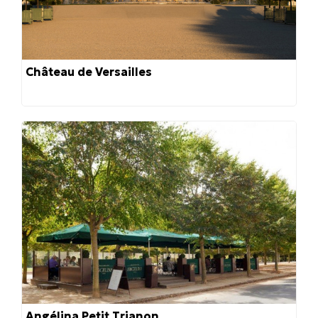
Château de Versailles
Angélina Petit Trianon