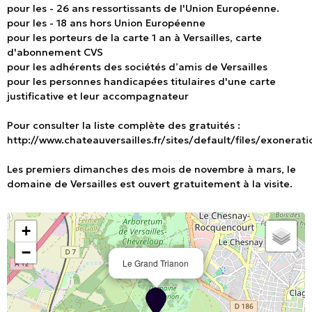
pour les - 26 ans ressortissants de l'Union Européenne.
pour les - 18 ans hors Union Européenne
pour les porteurs de la carte 1 an à Versailles, carte
d'abonnement CVS
pour les adhérents des sociétés d’amis de Versailles
pour les personnes handicapées titulaires d'une carte
justificative et leur accompagnateur
Pour consulter la liste complète des gratuités :
http://www.chateauversailles.fr/sites/default/files/exonerati
Les premiers dimanches des mois de novembre à mars, le
domaine de Versailles est ouvert gratuitement à la visite.
+
−
Le Grand Trianon