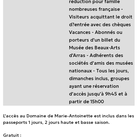
réduction pour famille
nombreuses française -
Visiteurs acquittant le droit
d?entrée avec des chèques
Vacances - Abonnés ou
porteurs d'un billet du
Musée des Beaux-Arts
d'Arras - Adhérents des
sociétés d'amis des musées
nationaux - Tous les jours,
dimanches inclus, groupes
ayant une réservation
d'accès jusqu'à 9h45 et à
partir de 15h00
L'accès au Domaine de Marie-Antoinette est inclus dans les
passeports 1 jours, 2 jours haute et basse saison.
Gratuit :