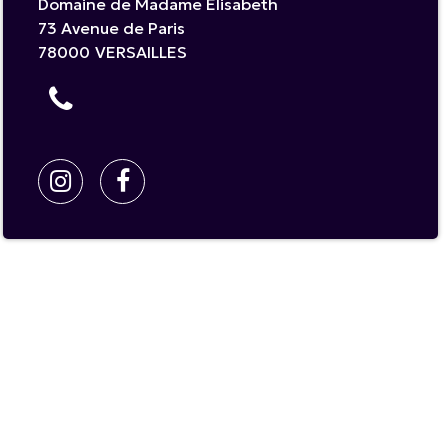
Domaine de Madame Elisabeth
73 Avenue de Paris
78000
VERSAILLES