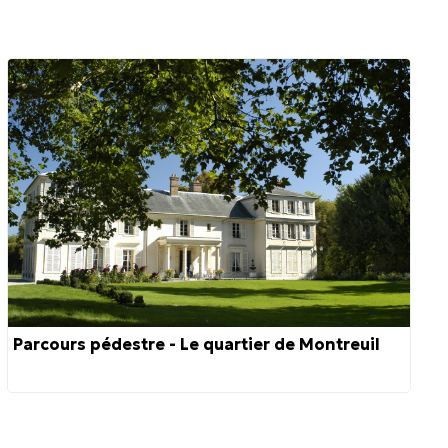
Parcours pédestre - Le quartier de Montreuil