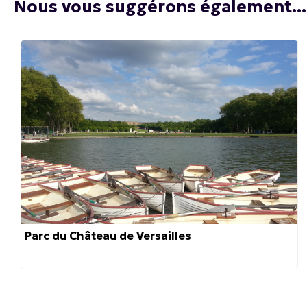
Nous vous suggérons également...
Parc du Château de Versailles