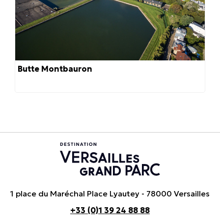
Butte Montbauron
1 place du Maréchal Place Lyautey - 78000 Versailles
+33 (0)1 39 24 88 88