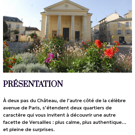
PRÉSENTATION
À deux pas du Château, de l’autre côté de la célèbre
avenue de Paris, s’étendent deux quartiers de
caractère qui vous invitent à découvrir une autre
facette de Versailles : plus calme, plus authentique…
et pleine de surprises.