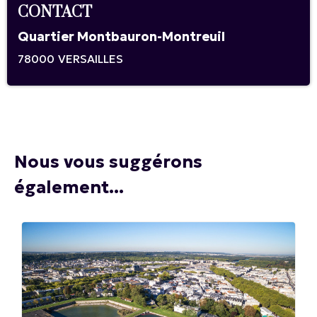
CONTACT
Quartier Montbauron-Montreuil
78000
VERSAILLES
Nous vous suggérons
également...