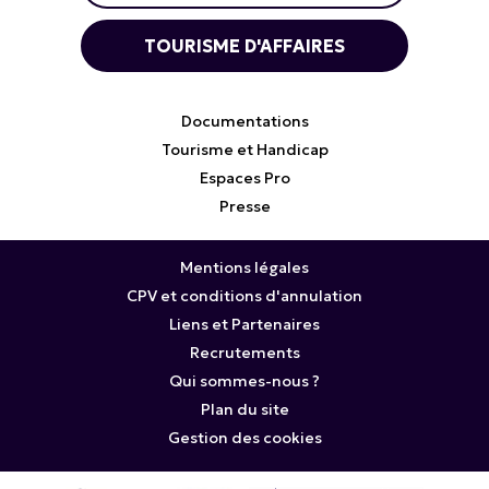
TOURISME D'AFFAIRES
Documentations
Tourisme et Handicap
Espaces Pro
Presse
Mentions légales
CPV et conditions d'annulation
Liens et Partenaires
Recrutements
Qui sommes-nous ?
Plan du site
Gestion des cookies