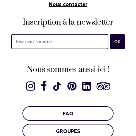
Nous contacter
Inscription à la newsletter
Nous sommes aussi ici !
FAQ
GROUPES