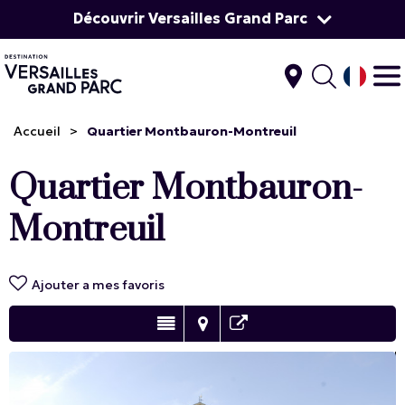
Découvrir Versailles Grand Parc
Accueil
>
Quartier Montbauron-Montreuil
Quartier Montbauron-
Montreuil
Ajouter a mes favoris