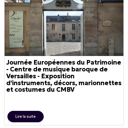
Journée Européennes du Patrimoine
- Centre de musique baroque de
Versailles - Exposition
d'instruments, décors, marionnettes
et costumes du CMBV
Lire la suite