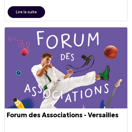
Lire la suite
Forum des Associations - Versailles