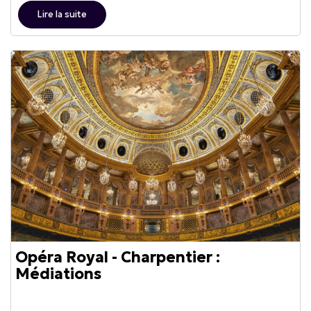
Lire la suite
Opéra Royal - Charpentier :
Médiations