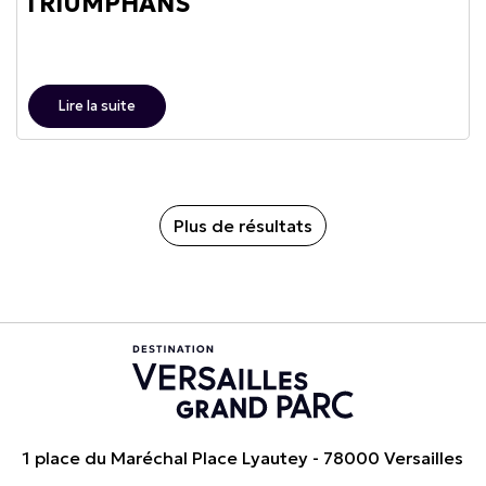
TRIUMPHANS
Lire la suite
Plus de résultats
1 place du Maréchal Place Lyautey - 78000 Versailles