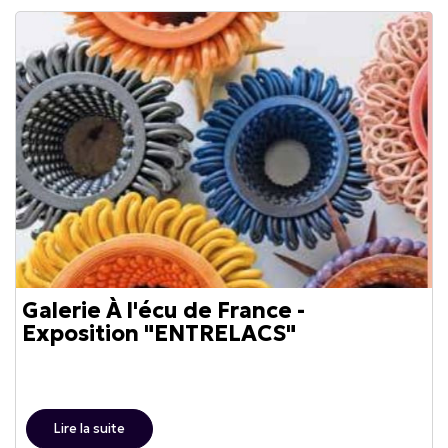
Galerie À l'écu de France -
Exposition "ENTRELACS"
Lire la suite