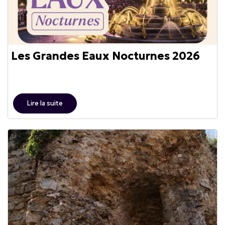
Les Grandes Eaux Nocturnes 2026
Lire la suite