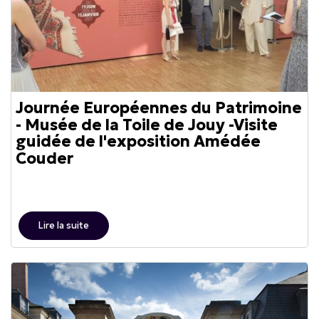
Journée Européennes du Patrimoine
- Musée de la Toile de Jouy -Visite
guidée de l'exposition Amédée
Couder
Lire la suite