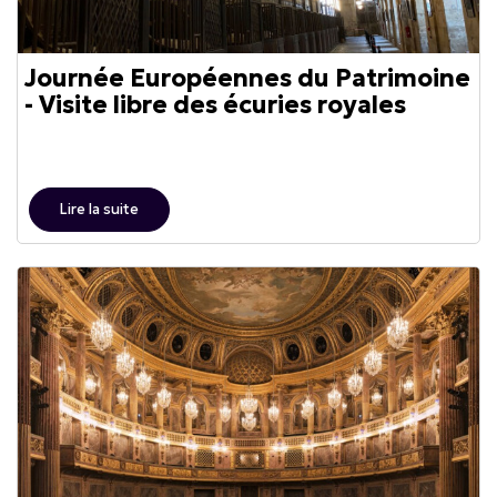
Journée Européennes du Patrimoine
- Visite libre des écuries royales
Lire la suite