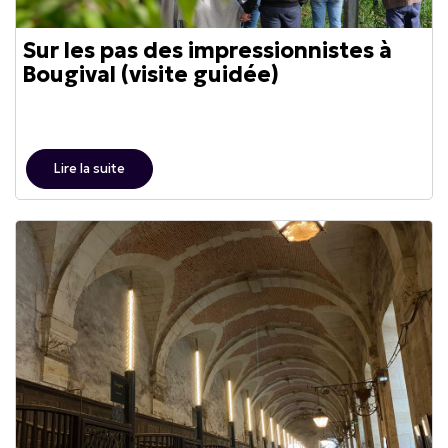
Sur les pas des impressionnistes à
Bougival (visite guidée)
Lire la suite