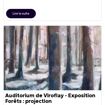
Lire la suite
Auditorium de Viroflay - Exposition
Forêts : projection