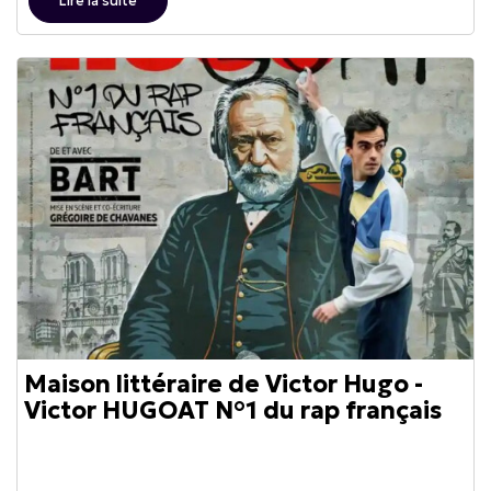
Lire la suite
Maison littéraire de Victor Hugo -
Victor HUGOAT N°1 du rap français