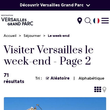
Découvrir Versailles Grand Parc
Accueil
>
Séjourner
>
Le week-end
Visiter Versailles le
week-end - Page 2
71
Tri :
Aléatoire
Alphabétique
résultats