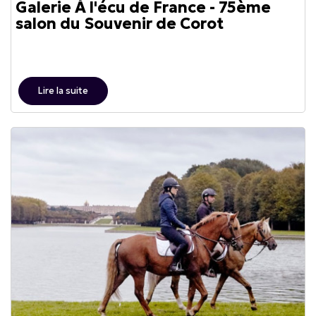
Galerie À l'écu de France - 75ème
salon du Souvenir de Corot
Lire la suite