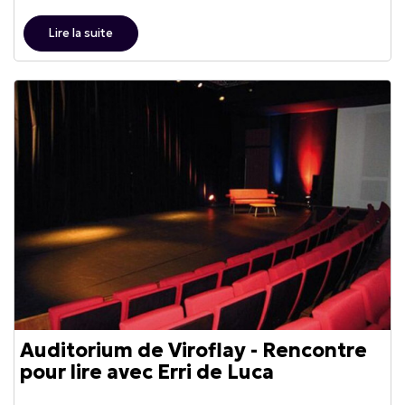
Lire la suite
Auditorium de Viroflay - Rencontre
pour lire avec Erri de Luca