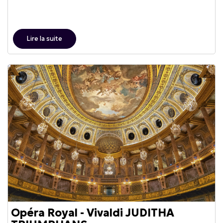
Lire la suite
Opéra Royal - Vivaldi JUDITHA