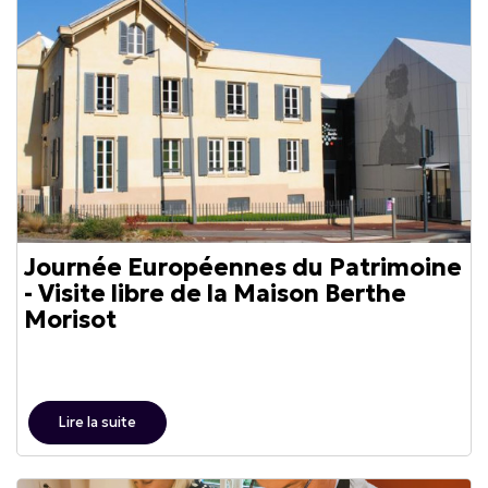
Journée Européennes du Patrimoine
- Visite libre de la Maison Berthe
Morisot
Lire la suite