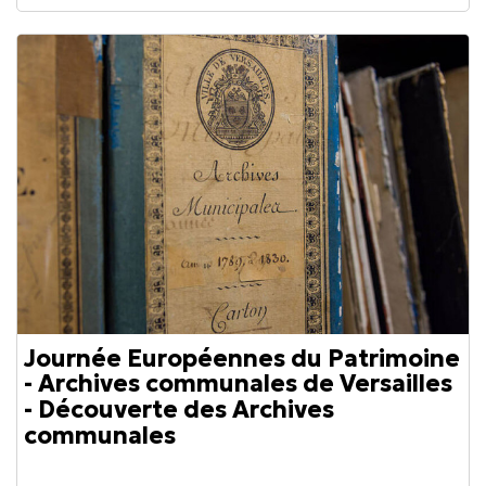
Journée Européennes du Patrimoine
- Archives communales de Versailles
- Découverte des Archives
communales