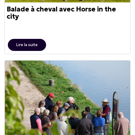
Balade à cheval avec Horse in the
city
Lire la suite