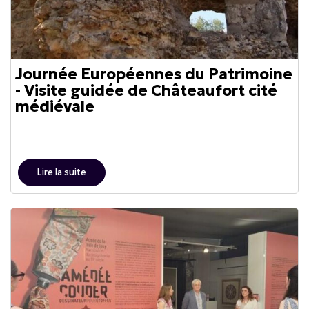
Journée Européennes du Patrimoine
- Visite guidée de Châteaufort cité
médiévale
Lire la suite