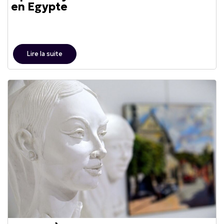
en Egypte
Lire la suite