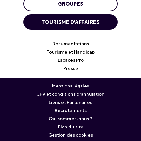
GROUPES
TOURISME D'AFFAIRES
Documentations
Tourisme et Handicap
Espaces Pro
Presse
Mentions légales
CPV et conditions d'annulation
Liens et Partenaires
Recrutements
Qui sommes-nous ?
Plan du site
Gestion des cookies