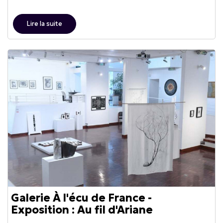
Lire la suite
Galerie À l'écu de France -
Exposition : Au fil d'Ariane