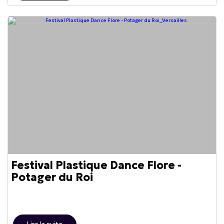
Festival Plastique Dance Flore -
Potager du Roi