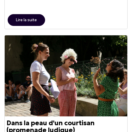
Lire la suite
Dans la peau d'un courtisan
(promenade ludique)