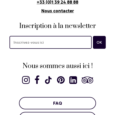
+33 (0)1 39 24 88 88
Nous contacter
Inscription à la newsletter
Nous sommes aussi ici !
FAQ