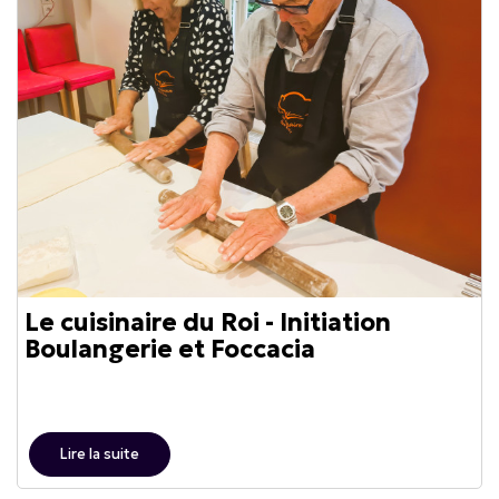
Le cuisinaire du Roi - Initiation
Boulangerie et Foccacia
Lire la suite