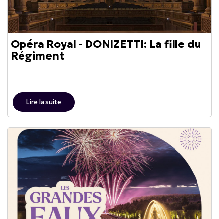
Opéra Royal - DONIZETTI: La fille du
Régiment
Lire la suite